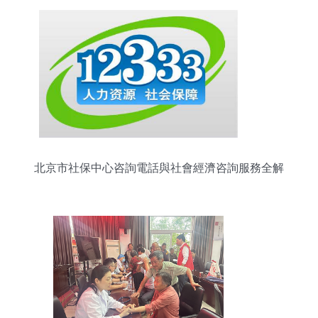
北京市社保中心咨詢電話與社會經濟咨詢服務全解
析